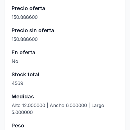
Precio oferta
150.888600
Precio sin oferta
150.888600
En oferta
No
Stock total
4569
Medidas
Alto 12.000000 | Ancho 6.000000 | Largo
5.000000
Peso