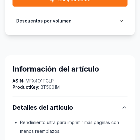
Descuentos por volumen
Información del artículo
ASIN:
MFX4O1TGLP
ProductKey:
BT5001M
Detalles del artículo
Rendimiento ultra para imprimir más páginas con
menos reemplazos.