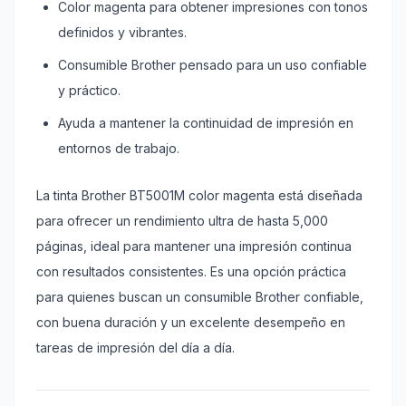
Color magenta para obtener impresiones con tonos
definidos y vibrantes.
Consumible Brother pensado para un uso confiable
y práctico.
Ayuda a mantener la continuidad de impresión en
entornos de trabajo.
La tinta Brother BT5001M color magenta está diseñada
para ofrecer un rendimiento ultra de hasta 5,000
páginas, ideal para mantener una impresión continua
con resultados consistentes. Es una opción práctica
para quienes buscan un consumible Brother confiable,
con buena duración y un excelente desempeño en
tareas de impresión del día a día.