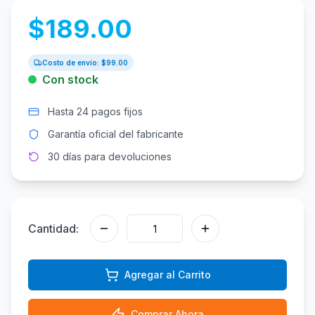
$
189.00
Costo de envío: $
99.00
Con stock
Hasta 24 pagos fijos
Garantía oficial del fabricante
30 días para devoluciones
Cantidad:
Agregar al Carrito
Comprar Ahora