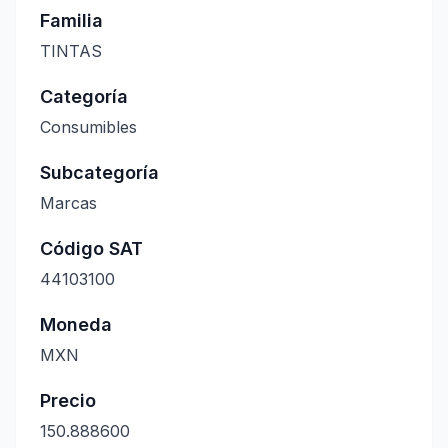
Familia
TINTAS
Categoría
Consumibles
Subcategoría
Marcas
Código SAT
44103100
Moneda
MXN
Precio
150.888600