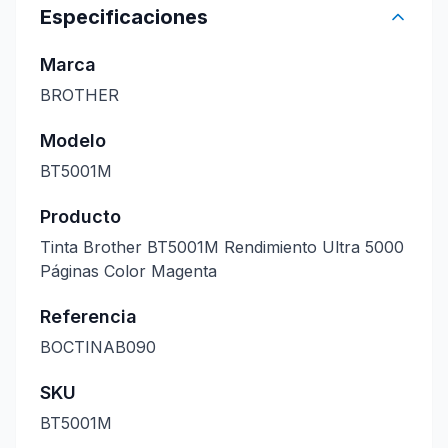
Especificaciones
Marca
BROTHER
Modelo
BT5001M
Producto
Tinta Brother BT5001M Rendimiento Ultra 5000
Páginas Color Magenta
Referencia
BOCTINAB090
SKU
BT5001M