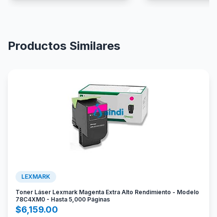
Productos Similares
LEXMARK
Toner Láser Lexmark Magenta Extra Alto Rendimiento - Modelo
78C4XM0 - Hasta 5,000 Páginas
$
6,159.00