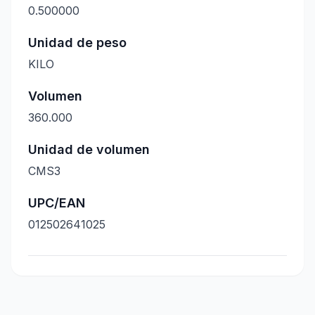
0.500000
Unidad de peso
KILO
Volumen
360.000
Unidad de volumen
CMS3
UPC/EAN
012502641025