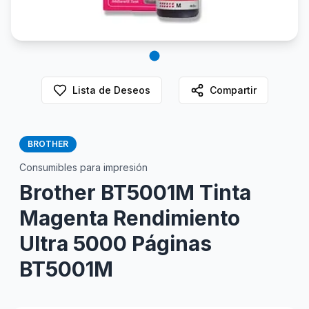
Lista de Deseos
Compartir
BROTHER
Consumibles para impresión
Brother BT5001M Tinta
Magenta Rendimiento
Ultra 5000 Páginas
BT5001M