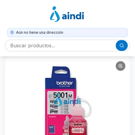
Aún no tiene una dirección