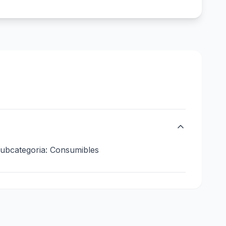
bcategoria: Consumibles