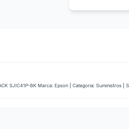
C41P-BK Marca: Epson | Categoria: Suministros | Su