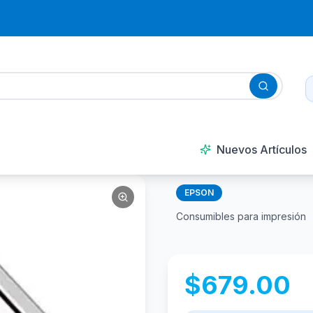
Nuevos Artículos
EPSON
Consumibles para impresión
$
679.00