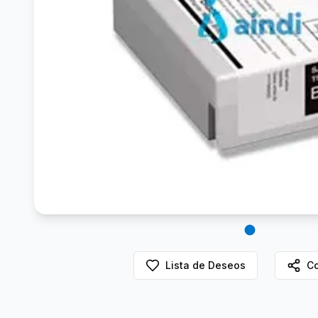
Lista de Deseos
Co