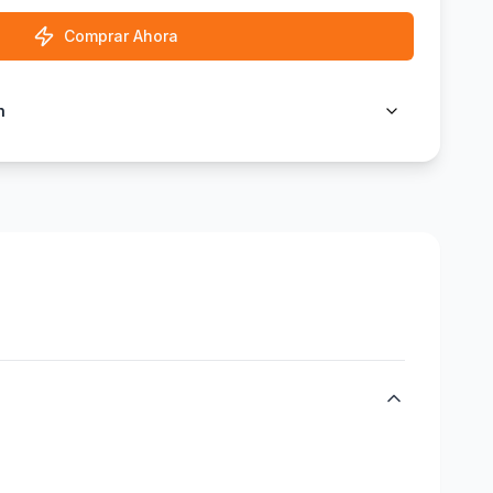
Comprar Ahora
n