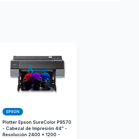
EPSON
Plotter Epson SureColor P9570
- Cabezal de Impresión 44" -
Resolución 2400 x 1200 -