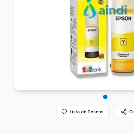
Lista de Deseos
Co