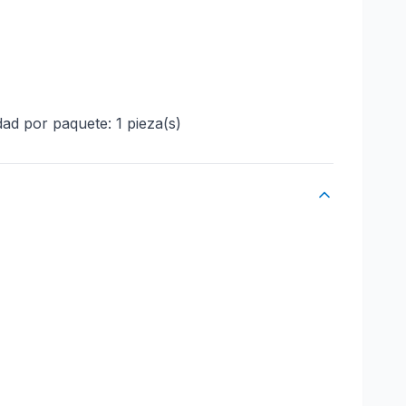
ad por paquete: 1 pieza(s)