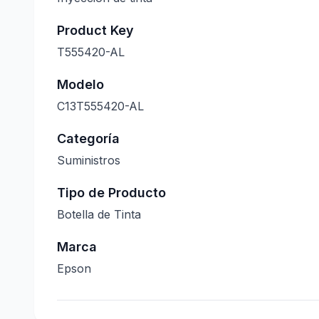
Product Key
T555420-AL
Modelo
C13T555420-AL
Categoría
Suministros
Tipo de Producto
Botella de Tinta
Marca
Epson