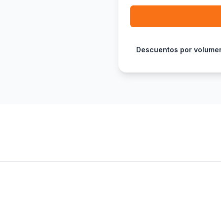
Descuentos por volume