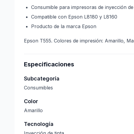
Consumible para impresoras de inyección de 
Compatible con Epson L8180 y L8160
Producto de la marca Epson
Epson T555. Colores de impresión: Amarillo, Mar
Especificaciones
Subcategoría
Consumibles
Color
Amarillo
Tecnología
Inyección de tinta