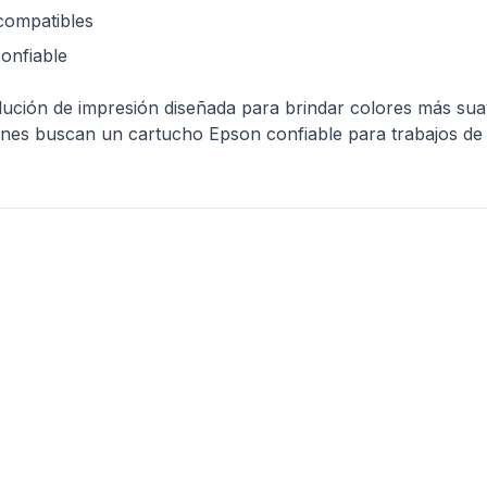
compatibles
onfiable
ución de impresión diseñada para brindar colores más sua
enes buscan un cartucho Epson confiable para trabajos de