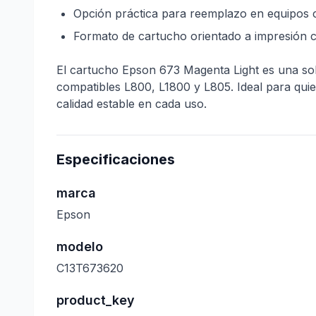
Opción práctica para reemplazo en equipos 
Formato de cartucho orientado a impresión c
El cartucho Epson 673 Magenta Light es una sol
compatibles L800, L1800 y L805. Ideal para qui
calidad estable en cada uso.
Especificaciones
marca
Epson
modelo
C13T673620
product_key