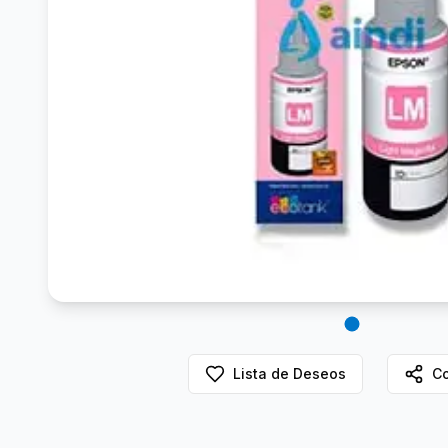
Lista de Deseos
Co