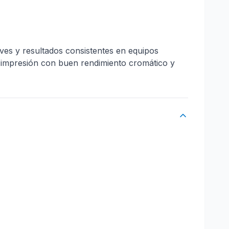
ves y resultados consistentes en equipos
 impresión con buen rendimiento cromático y