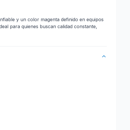
fiable y un color magenta definido en equipos
deal para quienes buscan calidad constante,