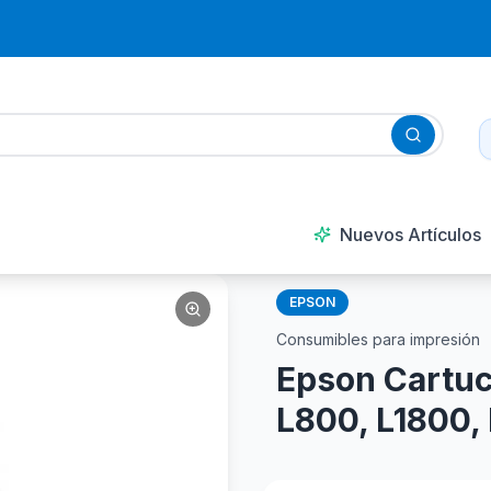
Nuevos Artículos
EPSON
Consumibles para impresión
Epson Cartuc
L800, L1800,