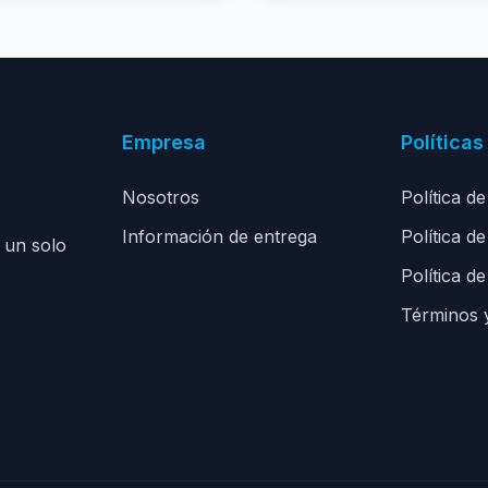
Empresa
Políticas
Nosotros
Política d
Información de entrega
Política d
 un solo
Política de
Términos 