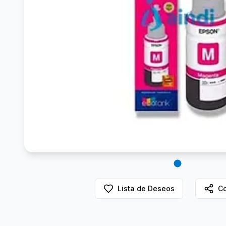
Lista de Deseos
Co