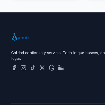
Calidad confianza y servicio. Todo lo que buscas, en
lugar.