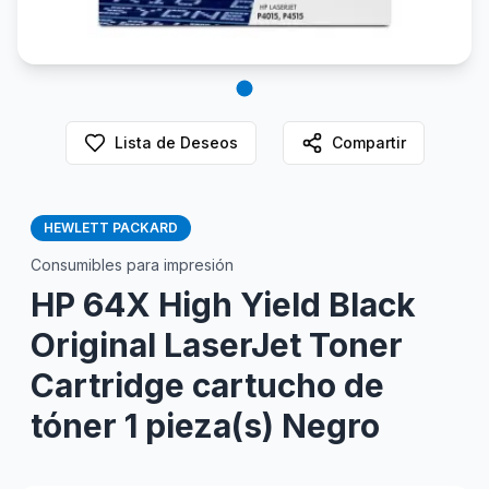
Lista de Deseos
Compartir
HEWLETT PACKARD
Consumibles para impresión
HP 64X High Yield Black
Original LaserJet Toner
Cartridge cartucho de
tóner 1 pieza(s) Negro