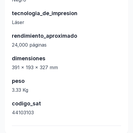
tecnologia_de_impresion
Láser
rendimiento_aproximado
24,000 páginas
dimensiones
391 x 193 x 327 mm
peso
3.33 Kg
codigo_sat
44103103