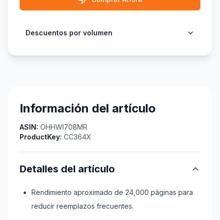
Descuentos por volumen
Información del artículo
ASIN:
OHHWI708MR
ProductKey:
CC364X
Detalles del artículo
Rendimiento aproximado de 24,000 páginas para
reducir reemplazos frecuentes.