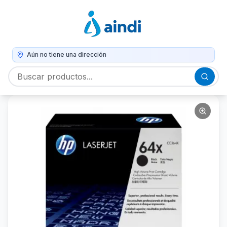
Aún no tiene una dirección