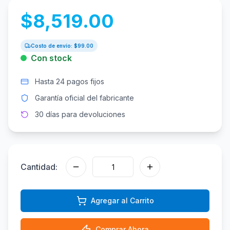
$
8,519.00
Costo de envío: $
99.00
Con stock
Hasta 24 pagos fijos
Garantía oficial del fabricante
30 días para devoluciones
Cantidad:
Agregar al Carrito
Comprar Ahora