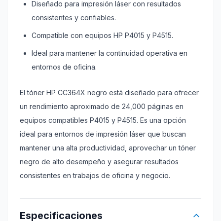
Diseñado para impresión láser con resultados
consistentes y confiables.
Compatible con equipos HP P4015 y P4515.
Ideal para mantener la continuidad operativa en
entornos de oficina.
El tóner HP CC364X negro está diseñado para ofrecer
un rendimiento aproximado de 24,000 páginas en
equipos compatibles P4015 y P4515. Es una opción
ideal para entornos de impresión láser que buscan
mantener una alta productividad, aprovechar un tóner
negro de alto desempeño y asegurar resultados
consistentes en trabajos de oficina y negocio.
Especificaciones