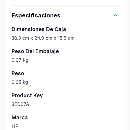
Especificaciones
Dimensiones De Caja
38.3 cm x 24.9 cm x 15.6 cm
Peso Del Embalaje
0.07 kg
Peso
0.05 kg
Product Key
3ED67A
Marca
HP