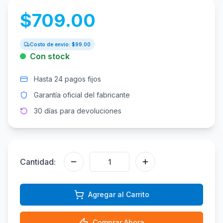
$
709.00
Costo de envío: $
99.00
Con stock
Hasta 24 pagos fijos
Garantía oficial del fabricante
30 días para devoluciones
Cantidad:
Agregar al Carrito
Comprar Ahora