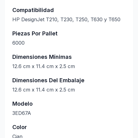
Compatibilidad
HP DesignJet T210, T230, T250, T630 y T650
Piezas Por Pallet
6000
Dimensiones Mínimas
12.6 cm x 11.4 cm x 2.5 cm
Dimensiones Del Embalaje
12.6 cm x 11.4 cm x 2.5 cm
Modelo
3ED67A
Color
Cian