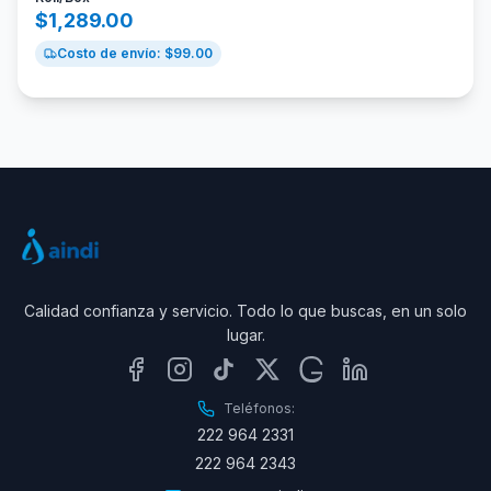
$
1,289.00
Costo de envío: $
99.00
Calidad confianza y servicio. Todo lo que buscas, en un solo
lugar.
Teléfonos:
222 964 2331
222 964 2343