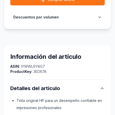
Descuentos por volumen
Información del artículo
ASIN:
IYWWL6Y8G7
ProductKey:
3ED67A
Detalles del artículo
Tinta original HP para un desempeño confiable en
impresiones profesionales.