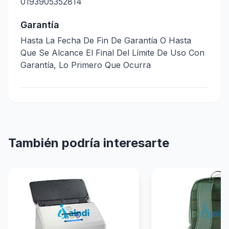
0193905352814
Garantía
Hasta La Fecha De Fin De Garantía O Hasta
Que Se Alcance El Final Del Límite De Uso Con
Garantía, Lo Primero Que Ocurra
También podría interesarte