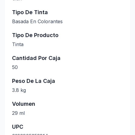
Tipo De Tinta
Basada En Colorantes
Tipo De Producto
Tinta
Cantidad Por Caja
50
Peso De La Caja
3.8 kg
Volumen
29 ml
UPC