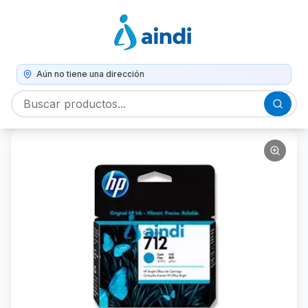
Aún no tiene una dirección