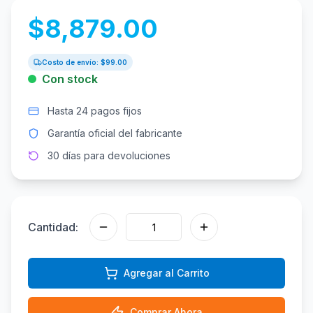
$
8,879.00
Costo de envío: $
99.00
Con stock
Hasta 24 pagos fijos
Garantía oficial del fabricante
30 días para devoluciones
Cantidad:
Agregar al Carrito
Comprar Ahora