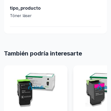
tipo_producto
Tóner láser
También podría interesarte