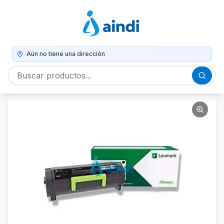
Aún no tiene una dirección