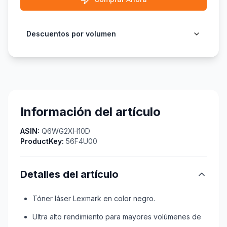
Descuentos por volumen
Información del artículo
ASIN:
Q6WG2XH10D
ProductKey:
56F4U00
Detalles del artículo
Tóner láser Lexmark en color negro.
Ultra alto rendimiento para mayores volúmenes de