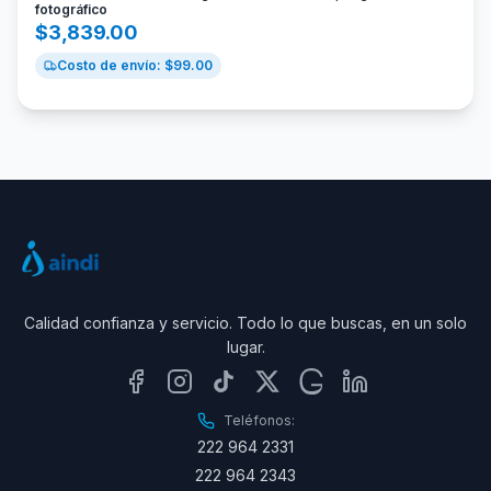
fotográfico
$
3,839.00
Costo de envío: $
99.00
Calidad confianza y servicio. Todo lo que buscas, en un solo
lugar.
Teléfonos:
222 964 2331
222 964 2343