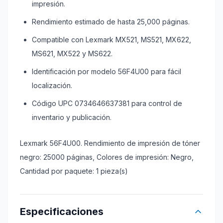
impresión.
Rendimiento estimado de hasta 25,000 páginas.
Compatible con Lexmark MX521, MS521, MX622,
MS621, MX522 y MS622.
Identificación por modelo 56F4U00 para fácil
localización.
Código UPC 0734646637381 para control de
inventario y publicación.
Lexmark 56F4U00. Rendimiento de impresión de tóner
negro: 25000 páginas, Colores de impresión: Negro,
Cantidad por paquete: 1 pieza(s)
Especificaciones