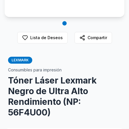
Lista de Deseos
Compartir
LEXMARK
Consumibles para impresión
Tóner Láser Lexmark
Negro de Ultra Alto
Rendimiento (NP:
56F4U00)