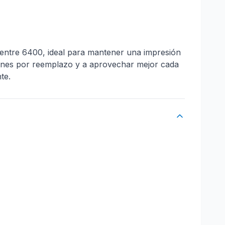
entre 6400, ideal para mantener una impresión
ciones por reemplazo y a aprovechar mejor cada
te.