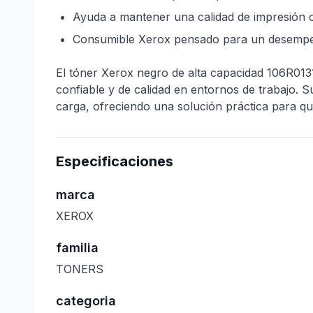
Ayuda a mantener una calidad de impresión c
Consumible Xerox pensado para un desempeñ
El tóner Xerox negro de alta capacidad 106R013
confiable y de calidad en entornos de trabajo. 
carga, ofreciendo una solución práctica para 
Especificaciones
marca
XEROX
familia
TONERS
categoria