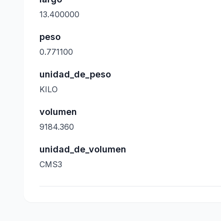
13.400000
peso
0.771100
unidad_de_peso
KILO
volumen
9184.360
unidad_de_volumen
CMS3