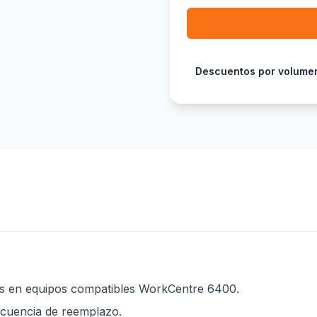
Descuentos por volume
es en equipos compatibles WorkCentre 6400.
ecuencia de reemplazo.