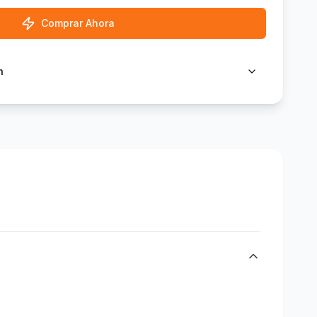
Comprar Ahora
n