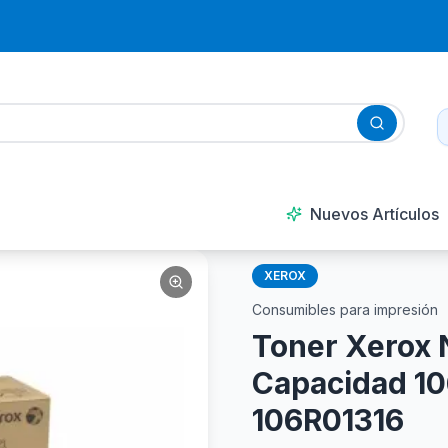
Nuevos Artículos
XEROX
Consumibles para impresión
Toner Xerox
Capacidad 10
106R01316