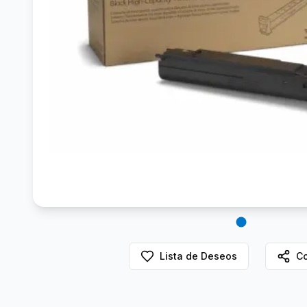
Lista de Deseos
Co