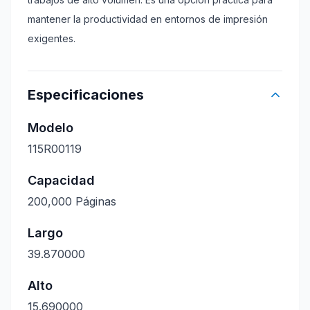
mantener la productividad en entornos de impresión
exigentes.
Especificaciones
Modelo
115R00119
Capacidad
200,000 Páginas
Largo
39.870000
Alto
15.690000