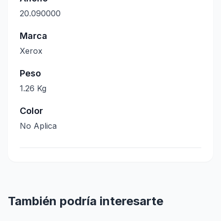
20.090000
Marca
Xerox
Peso
1.26 Kg
Color
No Aplica
También podría interesarte