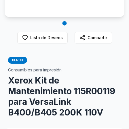
Lista de Deseos
Compartir
XEROX
Consumibles para impresión
Xerox Kit de
Mantenimiento 115R00119
para VersaLink
B400/B405 200K 110V