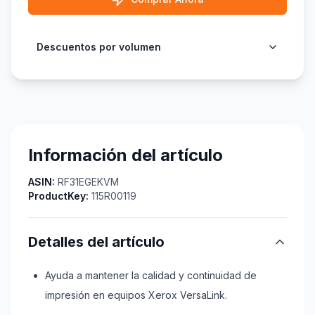
Descuentos por volumen
Información del artículo
ASIN:
RF31EGEKVM
ProductKey:
115R00119
Detalles del artículo
Ayuda a mantener la calidad y continuidad de
impresión en equipos Xerox VersaLink.