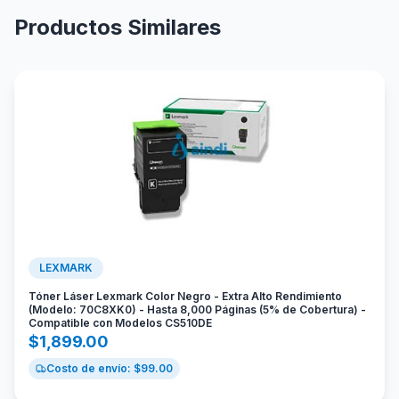
Productos Similares
LEXMARK
Tóner Láser Lexmark Color Negro - Extra Alto Rendimiento
(Modelo: 70C8XK0) - Hasta 8,000 Páginas (5% de Cobertura) -
Compatible con Modelos CS510DE
$
1,899.00
Costo de envío: $
99.00