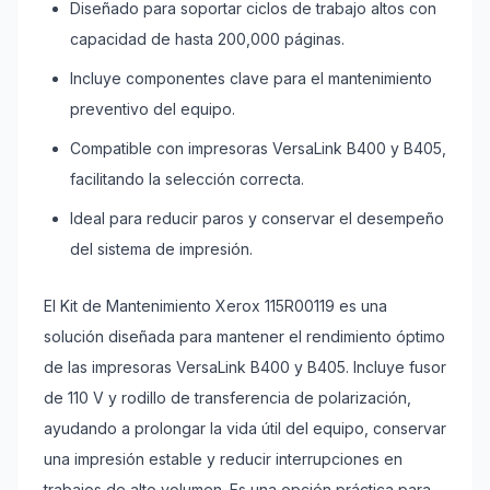
Diseñado para soportar ciclos de trabajo altos con
capacidad de hasta 200,000 páginas.
Incluye componentes clave para el mantenimiento
preventivo del equipo.
Compatible con impresoras VersaLink B400 y B405,
facilitando la selección correcta.
Ideal para reducir paros y conservar el desempeño
del sistema de impresión.
El Kit de Mantenimiento Xerox 115R00119 es una
solución diseñada para mantener el rendimiento óptimo
de las impresoras VersaLink B400 y B405. Incluye fusor
de 110 V y rodillo de transferencia de polarización,
ayudando a prolongar la vida útil del equipo, conservar
una impresión estable y reducir interrupciones en
trabajos de alto volumen. Es una opción práctica para