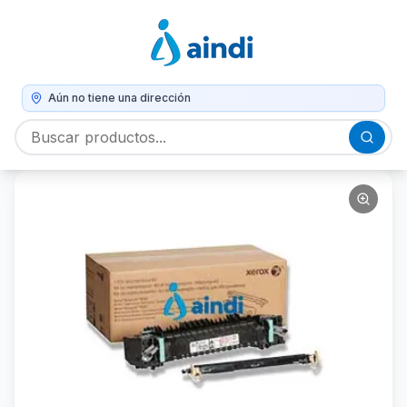
Aún no tiene una dirección