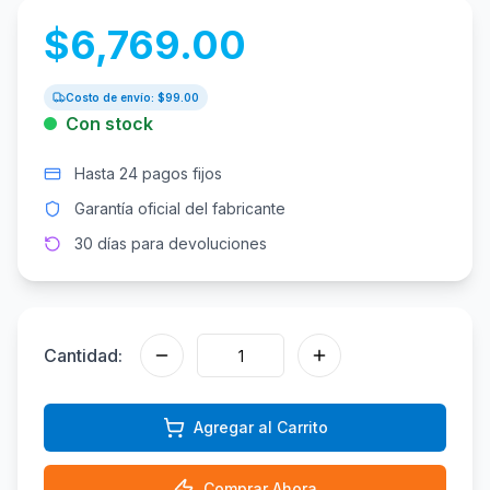
$
6,769.00
Costo de envío: $
99.00
Con stock
Hasta 24 pagos fijos
Garantía oficial del fabricante
30 días para devoluciones
Cantidad:
Agregar al Carrito
Comprar Ahora